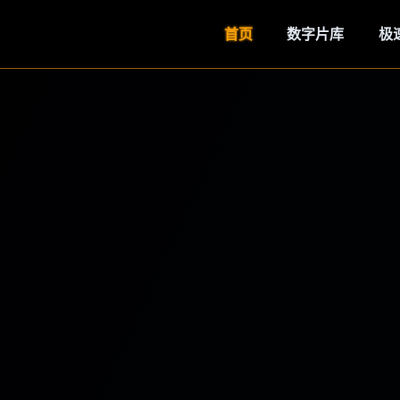
首页
数字片库
极