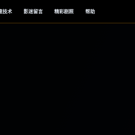
速技术
影迷留言
精彩剧照
帮助